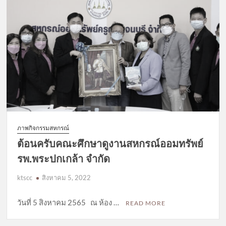
ภาพกิจกรรมสหกรณ์
ต้อนครับคณะศึกษาดูงานสหกรณ์ออมทรัพย์
รพ.พระปกเกล้า จำกัด
ktscc
สิงหาคม 5, 2022
วันที่ 5 สิงหาคม 2565 ณ ห้อง …
READ MORE