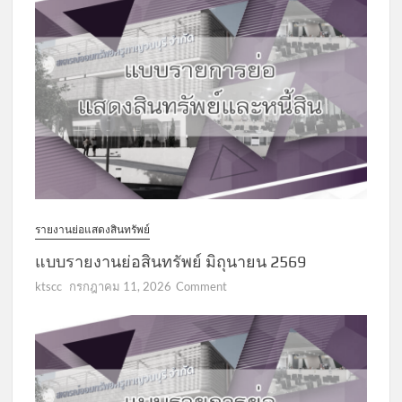
รายงานย่อแสดงสินทรัพย์
แบบรายงานย่อสินทรัพย์ มิถุนายน 2569
on
ktscc
กรกฎาคม 11, 2026
Comment
แบบ
รายงาน
ย่อ
สินทรัพย์
มิถุนายน