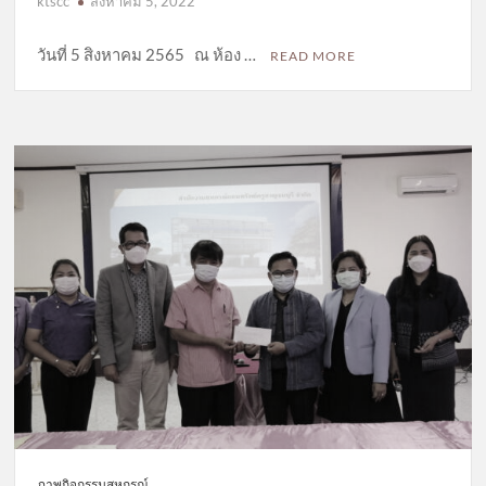
ktscc
สิงหาคม 5, 2022
วันที่ 5 สิงหาคม 2565 ณ ห้อง …
READ MORE
ภาพกิจกรรมสหกรณ์