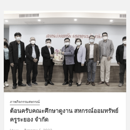
ภาพกิจกรรมสหกรณ์
ต้อนครับคณะศึกษาดูงาน สหกรณ์ออมทรัพย์
ครูระยอง จำกัด