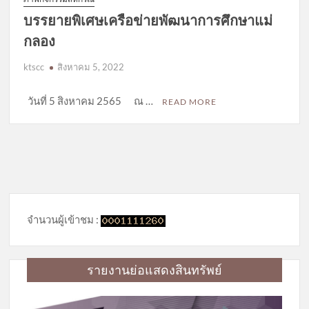
บรรยายพิเศษเครือข่ายพัฒนาการศึกษาแม่
กลอง
ktscc
สิงหาคม 5, 2022
วันที่ 5 สิงหาคม 2565 ณ …
READ MORE
จำนวนผู้เข้าชม :
รายงานย่อแสดงสินทรัพย์