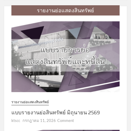
รายงานย่อแสดงสินทรัพย์
รายงานย่อแสดงสินทรัพย์
แบบรายงานย่อสินทรัพย์ มิถุนายน 2569
on
ktscc
กรกฎาคม 11, 2026
Comment
แบบ