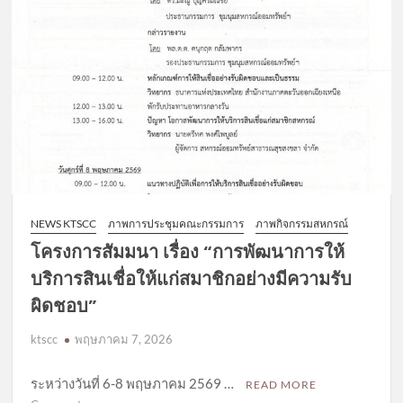
NEWS KTSCC
ภาพการประชุมคณะกรรมการ
ภาพกิจกรรมสหกรณ์
โครงการสัมมนา เรื่อง “การพัฒนาการให้
บริการสินเชื่อให้แก่สมาชิกอย่างมีความรับ
ผิดชอบ”
ktscc
พฤษภาคม 7, 2026
ระหว่างวันที่ 6-8 พฤษภาคม 2569 …
READ MORE