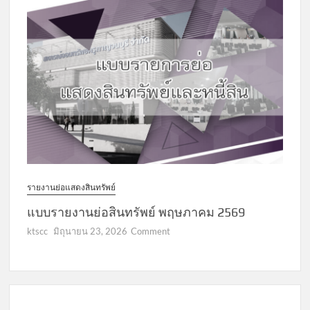
รายงาน
ย่อ
สินทรัพย์
มิถุนายน
2569
รายงานย่อแสดงสินทรัพย์
แบบรายงานย่อสินทรัพย์ พฤษภาคม 2569
on
ktscc
มิถุนายน 23, 2026
Comment
แบบ
รายงาน
ย่อ
สินทรัพย์
พฤษภาคม