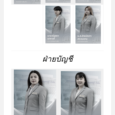
ฝ่ายบัญชี