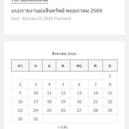
รายงานย่อแสดงสินทรัพย์
แบบรายงานย่อสินทรัพย์ พฤษภาคม 2569
on
ktscc
มิถุนายน 23, 2026
Comment
แบบ
รายงาน
ย่อ
สินทรัพย์
พฤษภาคม
สิงหาคม 2026
2569
อา.
จ.
อ.
พ.
พฤ.
ศ.
ส.
1
2
3
4
5
6
7
8
9
10
11
12
13
14
15
16
17
18
19
20
21
22
23
24
25
26
27
28
29
30
31
« ก.ค.