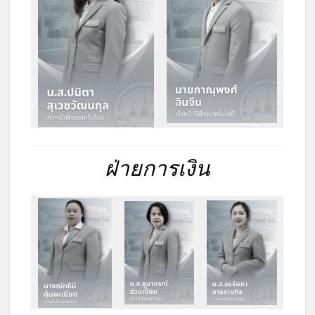
ฝ่ายการเงิน