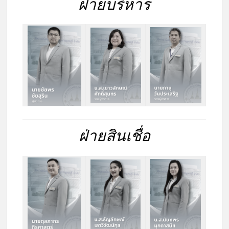
ฝ่ายบริหาร
ฝ่ายสินเชื่อ