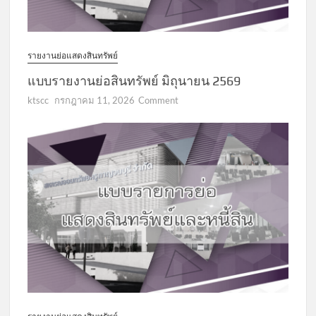
รายงานย่อแสดงสินทรัพย์
แบบรายงานย่อสินทรัพย์ มิถุนายน 2569
on
ktscc
กรกฎาคม 11, 2026
Comment
แบบ
รายงาน
ย่อ
สินทรัพย์
มิถุนายน
2569