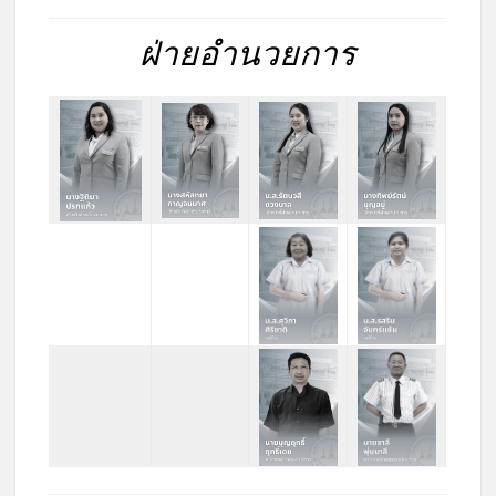
ฝ่ายอำนวยการ