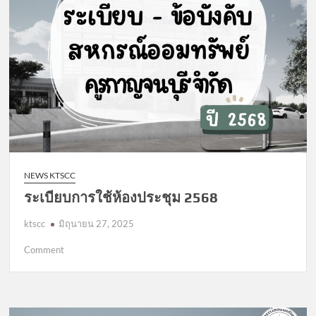
NEWS KTSCC
ระเบียบการใช้ห้องประชุม 2568
ktscc
มิถุนายน 27, 2025
on
Comment
ระเบียบ
การ
ใช้
ห้อง