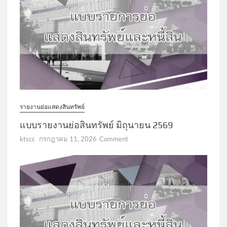
รายงานย่อแสดงสินทรัพย์
แบบรายงานย่อสินทรัพย์ มิถุนายน 2569
on
ktscc
กรกฎาคม 11, 2026
Comment
แบบ
รายงาน
ย่อ
สินทรัพย์
มิถุนายน
2569