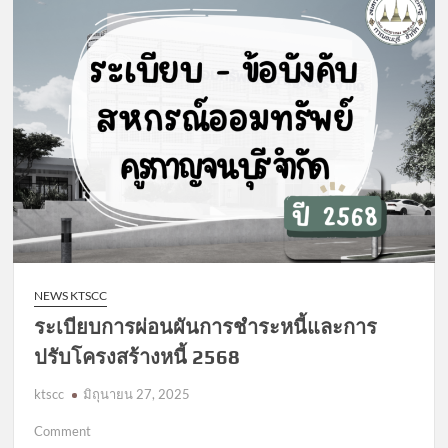
ประชุม
2568
NEWS KTSCC
ระเบียบการผ่อนผันการชำระหนี้และการ
ปรับโครงสร้างหนี้ 2568
ktscc
มิถุนายน 27, 2025
on
Comment