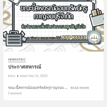
NEWS KTSCC
ประกาศสหกรณ์
ktscc
พฤษภาคม 31, 2025
ขณะนี้สหกรณ์ออมทรัพย์ครูกาญจนบ …
READ MORE
on
Comment
ประกาศ
สหกรณ์