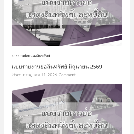
รายงานย่อแสดงสินทรัพย์
แบบรายงานย่อสินทรัพย์ มิถุนายน 2569
on
ktscc
กรกฎาคม 11, 2026
Comment
แบบ
รายงาน
ย่อ
สินทรัพย์
มิถุนายน
2569