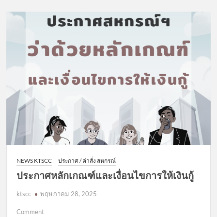
NEWS KTSCC
ประกาศ / คำสั่ง สหกรณ์
ประกาศหลักเกณฑ์และเงื่อนไขการให้เงินกู้
ktscc
พฤษภาคม 28, 2025
on
Comment