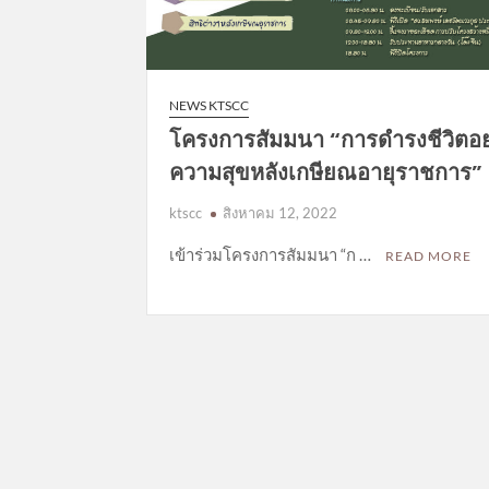
NEWS KTSCC
โครงการสัมมนา “การดำรงชีวิตอย
ความสุขหลังเกษียณอายุราชการ”
ktscc
สิงหาคม 12, 2022
เข้าร่วมโครงการสัมมนา “ก …
READ MORE