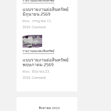
รายงานย่อแสดงสินทรัพย์
แบบรายงานย่อสินทรัพย์
มิถุนายน 2569
ktscc
กรกฎาคม 11,
on
2026
Comment
แบบ
รายงาน
ย่อ
สินทรัพย์
รายงานย่อแสดงสินทรัพย์
มิถุนายน
2569
แบบรายงานย่อสินทรัพย์
พฤษภาคม 2569
ktscc
มิถุนายน 23,
on
2026
Comment
แบบ
รายงาน
ย่อ
สินทรัพย์
พฤษภาคม
สิงหาคม 2022
2569