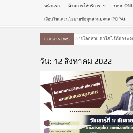
หน้าแรก
ด้านการให้บริการ
ระบบ ONL
เงื่อนไขและนโยบายข้อมูลส่วนบุคลล (PDPA)
ดือนสิงหาคม 2569
โครงการโลกสวย ตาใส ไร้ต้อกระจก
FLASH NEWS
วัน:
12 สิงหาคม 2022