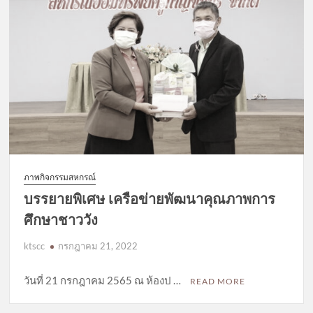
ภาพกิจกรรมสหกรณ์
บรรยายพิเศษ เครือข่ายพัฒนาคุณภาพการ
ศึกษาชาววัง
ktscc
กรกฎาคม 21, 2022
วันที่ 21 กรกฎาคม 2565 ณ ห้องป …
READ MORE