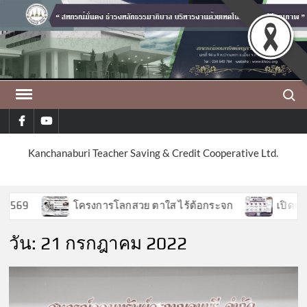
Skip
to
content
Search
facebook
youtube
Kanchanaburi Teacher Saving & Credit Cooperative Ltd.
569
โครงการโลกสวย ตาใส ไร้ต้อกระจก
เปิดตัวฟี
วัน:
21 กรกฎาคม 2022