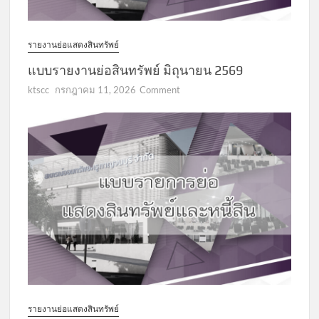
รายงานย่อแสดงสินทรัพย์
แบบรายงานย่อสินทรัพย์ มิถุนายน 2569
on
ktscc
กรกฎาคม 11, 2026
Comment
แบบ
รายงาน
ย่อ
สินทรัพย์
มิถุนายน
2569
รายงานย่อแสดงสินทรัพย์