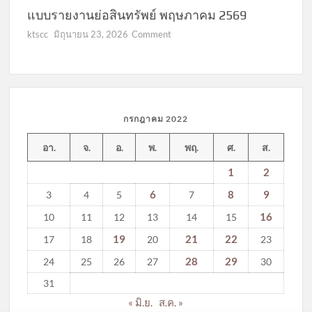
แบบรายงานย่อสินทรัพย์ พฤษภาคม 2569
on
ktscc
มิถุนายน 23, 2026
Comment
แบบ
รายงาน
ย่อ
สินทรัพย์
พฤษภาคม
กรกฎาคม 2022
2569
อา.
จ.
อ.
พ.
พฤ.
ศ.
ส.
1
2
6
8
9
3
4
5
7
16
10
11
12
13
14
15
19
21
22
17
18
20
23
28
29
24
25
26
27
30
31
« มิ.ย.
ส.ค. »