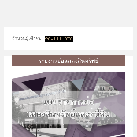
จำนวนผู้เข้าชม :
รายงานย่อแสดงสินทรัพย์