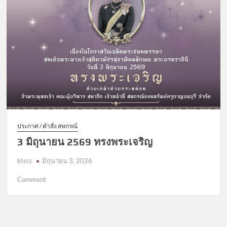
ประกาศ / คำสั่ง สหกรณ์
3 มิถุนายน 2569 ทรงพระเจริญ
ktscc
มิถุนายน 3, 2026
on
Comment
3
มิถุนายน
2569
ทรง