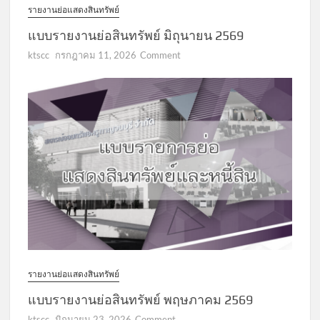
รายงานย่อแสดงสินทรัพย์
แบบรายงานย่อสินทรัพย์ มิถุนายน 2569
on
ktscc
กรกฎาคม 11, 2026
Comment
แบบ
รายงาน
ย่อ
สินทรัพย์
มิถุนายน
2569
รายงานย่อแสดงสินทรัพย์
แบบรายงานย่อสินทรัพย์ พฤษภาคม 2569
on
ktscc
มิถุนายน 23, 2026
Comment