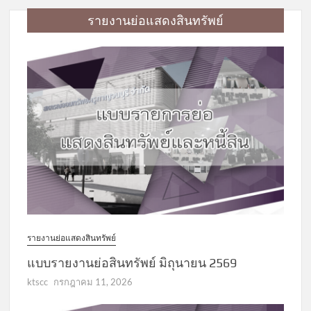
รายงานย่อแสดงสินทรัพย์
รายงานย่อแสดงสินทรัพย์
แบบรายงานย่อสินทรัพย์ มิถุนายน 2569
ktscc
กรกฎาคม 11, 2026