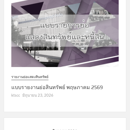
รายงานย่อแสดงสินทรัพย์
แบบรายงานย่อสินทรัพย์ พฤษภาคม 2569
ktscc
มิถุนายน 23, 2026