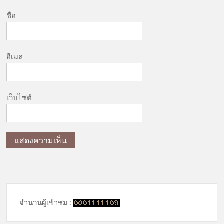
ชื่อ
อีเมล
เว็บไซต์
จำนวนผู้เข้าชม :