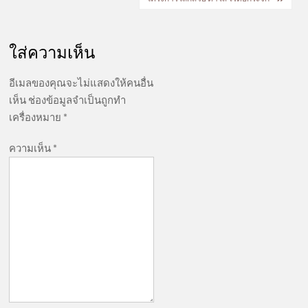
ใส่ความเห็น
อีเมลของคุณจะไม่แสดงให้คนอื่น
เห็น
ช่องข้อมูลจำเป็นถูกทำ
เครื่องหมาย
*
ความเห็น
*