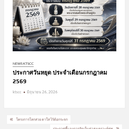
NEWS KTSCC
ประกาศวันหยุด ประจำเดือนกรกฎาคม
2569
ktscc
มิถุนายน 26, 2026
แนะแนว
โครงการโลกสวย ตาใส ไร้ต้อกระจก
เรื่อง
ประกาศชี้แจงการจัดเก็บค่าสงเคราะห์ศพ