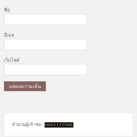
ชื่อ
อีเมล
เว็บไซต์
จำนวนผู้เข้าชม :