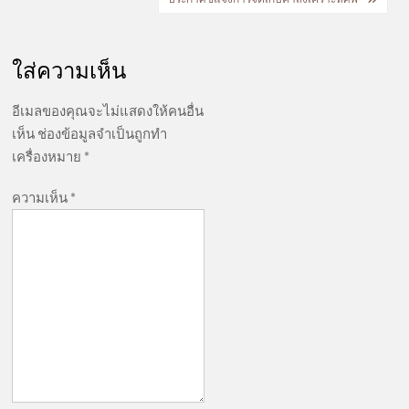
ใส่ความเห็น
อีเมลของคุณจะไม่แสดงให้คนอื่น
เห็น
ช่องข้อมูลจำเป็นถูกทำ
เครื่องหมาย
*
ความเห็น
*