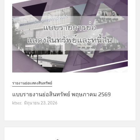
รายงานย่อแสดงสินทรัพย์
แบบรายงานย่อสินทรัพย์ พฤษภาคม 2569
ktscc
มิถุนายน 23, 2026