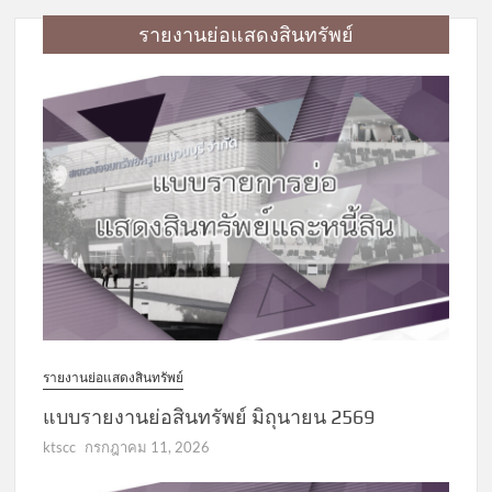
รายงานย่อแสดงสินทรัพย์
รายงานย่อแสดงสินทรัพย์
แบบรายงานย่อสินทรัพย์ มิถุนายน 2569
ktscc
กรกฎาคม 11, 2026