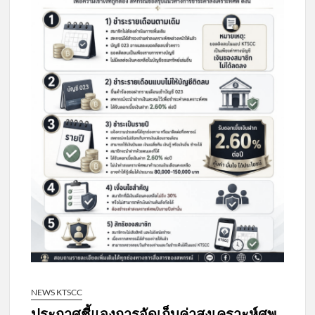
NEWS KTSCC
ประกาศชี้แจงการจัดเก็บค่าสงเคราะห์ศพ