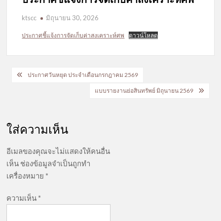
ktscc
มิถุนายน 30, 2026
ประกาศชี้แจ้งการจัดเก็บค่าสงเคราะห์ศพ
ดาวน์โหลด
แนะแนว
ประกาศวันหยุด ประจำเดือนกรกฎาคม 2569
เรื่อง
แบบรายงานย่อสินทรัพย์ มิถุนายน 2569
ใส่ความเห็น
อีเมลของคุณจะไม่แสดงให้คนอื่น
เห็น
ช่องข้อมูลจำเป็นถูกทำ
เครื่องหมาย
*
ความเห็น
*