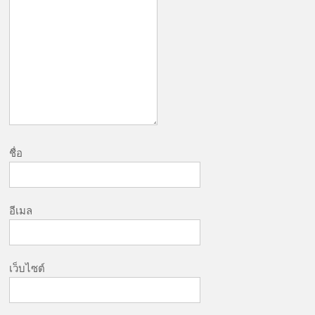
ชื่อ
อีเมล
เว็บไซต์