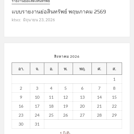
รายงานย่อแสดงสินทรัพย์
แบบรายงานย่อสินทรัพย์ พฤษภาคม 2569
ktscc
มิถุนายน 23, 2026
สิงหาคม 2026
อา.
จ.
อ.
พ.
พฤ.
ศ.
ส.
1
2
3
4
5
6
7
8
9
10
11
12
13
14
15
16
17
18
19
20
21
22
23
24
25
26
27
28
29
30
31
« ก.ค.