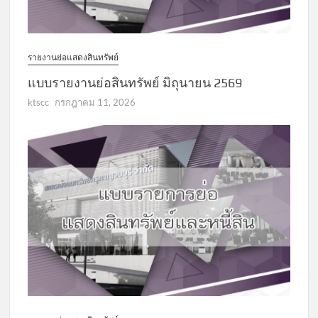
รายงานย่อแสดงสินทรัพย์
แบบรายงานย่อสินทรัพย์ มิถุนายน 2569
ktscc
กรกฎาคม 11, 2026