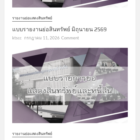
รายงานย่อแสดงสินทรัพย์
แบบรายงานย่อสินทรัพย์ มิถุนายน 2569
on
ktscc
กรกฎาคม 11, 2026
Comment
แบบ
รายงาน
ย่อ
สินทรัพย์
มิถุนายน
2569
รายงานย่อแสดงสินทรัพย์