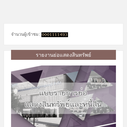
จำนวนผู้เข้าชม :
รายงานย่อแสดงสินทรัพย์