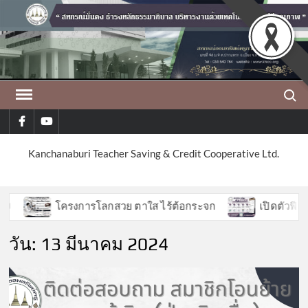
Skip
to
content
Search
facebook
youtube
Kanchanaburi Teacher Saving & Credit Cooperative Ltd.
โครงการโลกสวย ตาใส ไร้ต้อกระจก
เปิดตัวฟีเจอร
วัน:
13 มีนาคม 2024