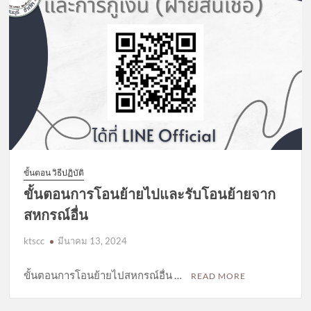
ขั้นตอน วิธีปฏิบัติ
ขั้นตอนการโอนย้ายไปและรับโอนย้ายจาก
สหกรณ์อื่น
ktscc
มีนาคม 13, 2024
ขั้นตอนการโอนย้ายไปสหกรณ์อื่น …
READ MORE