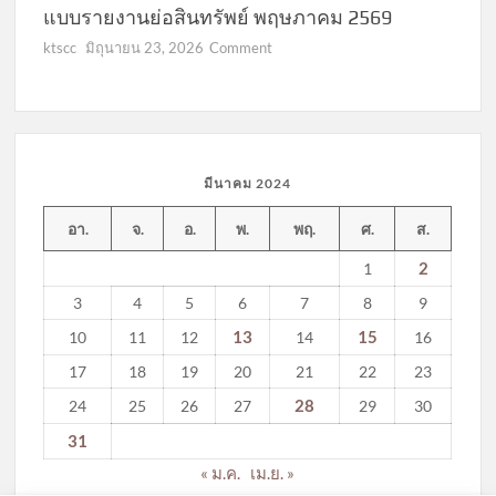
แบบรายงานย่อสินทรัพย์ พฤษภาคม 2569
on
ktscc
มิถุนายน 23, 2026
Comment
แบบ
รายงาน
ย่อ
สินทรัพย์
พฤษภาคม
มีนาคม 2024
2569
อา.
จ.
อ.
พ.
พฤ.
ศ.
ส.
2
1
3
4
5
6
7
8
9
13
15
10
11
12
14
16
17
18
19
20
21
22
23
28
24
25
26
27
29
30
31
« ม.ค.
เม.ย. »