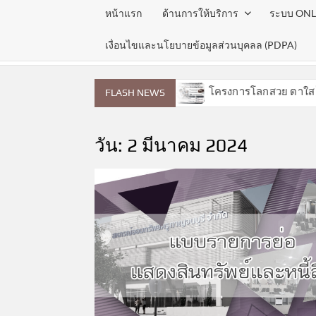
หน้าแรก
ด้านการให้บริการ
ระบบ ONL
เงื่อนไขและนโยบายข้อมูลส่วนบุคลล (PDPA)
ุด ประจำเดือนสิงหาคม 2569
โครงการโลกสวย ตาใส ไร้ต้อ
FLASH NEWS
วัน:
2 มีนาคม 2024