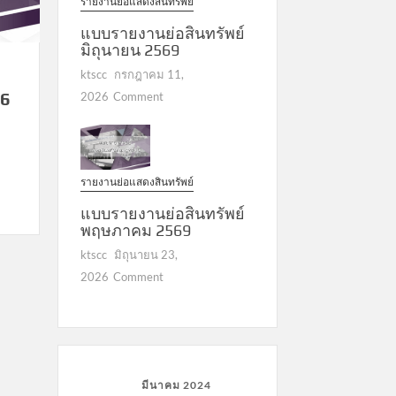
รายงานย่อแสดงสินทรัพย์
แบบรายงานย่อสินทรัพย์
มิถุนายน 2569
ktscc
กรกฎาคม 11,
on
66
2026
Comment
แบบ
รายงาน
ย่อ
สินทรัพย์
รายงานย่อแสดงสินทรัพย์
มิถุนายน
2569
แบบรายงานย่อสินทรัพย์
พฤษภาคม 2569
ktscc
มิถุนายน 23,
on
2026
Comment
แบบ
รายงาน
ย่อ
สินทรัพย์
พฤษภาคม
มีนาคม 2024
2569