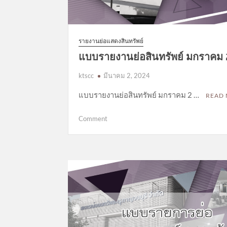
รายงานย่อแสดงสินทรัพย์
แบบรายงานย่อสินทรัพย์ มกราคม
ktscc
มีนาคม 2, 2024
แบบรายงานย่อสินทรัพย์ มกราคม 2 …
READ
on
Comment
แบบ
รายงาน
ย่อ
สินทรัพย์
มกราคม
2567