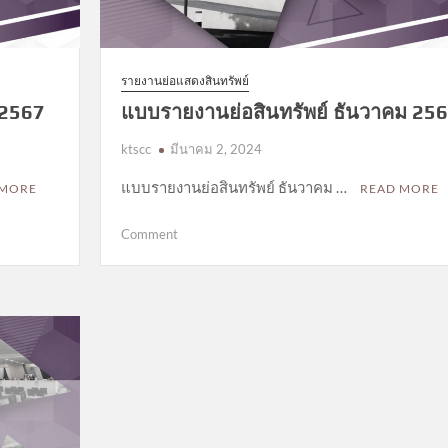
รายงานย่อแสดงสินทรัพย์
 2567
แบบรายงานย่อสินทรัพย์ ธันวาคม 25
ktscc
มีนาคม 2, 2024
แบบรายงานย่อสินทรัพย์ ธันวาคม …
 MORE
READ MORE
on
Comment
แบบ
รายงาน
ย่อ
สินทรัพย์
ธันวาคม
2566