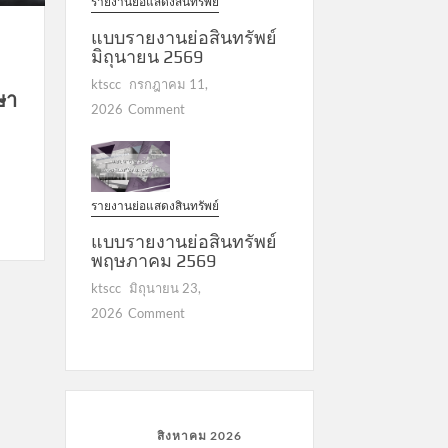
รายงานย่อแสดงสินทรัพย์
แบบรายงานย่อสินทรัพย์
มิถุนายน 2569
ktscc
กรกฎาคม 11,
ษา
on
2026
Comment
แบบ
รายงาน
ย่อ
สินทรัพย์
รายงานย่อแสดงสินทรัพย์
มิถุนายน
2569
แบบรายงานย่อสินทรัพย์
พฤษภาคม 2569
ktscc
มิถุนายน 23,
on
2026
Comment
แบบ
รายงาน
ย่อ
สินทรัพย์
พฤษภาคม
สิงหาคม 2026
2569