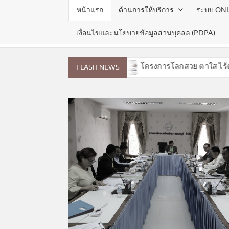
หน้าแรก
ด้านการให้บริการ
ระบบ ON
เงื่อนไขและนโยบายข้อมูลส่วนบุคลล (PDPA)
ประจำเดือนสิงหาคม 2569
โครงการโลกสวย ตาใส ไร้ต้อกร
FLASH NEWS