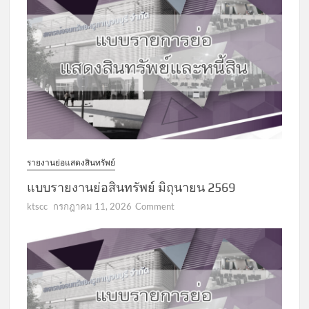
รายงานย่อแสดงสินทรัพย์
แบบรายงานย่อสินทรัพย์ มิถุนายน 2569
on
ktscc
กรกฎาคม 11, 2026
Comment
แบบ
รายงาน
ย่อ
สินทรัพย์
มิถุนายน
2569