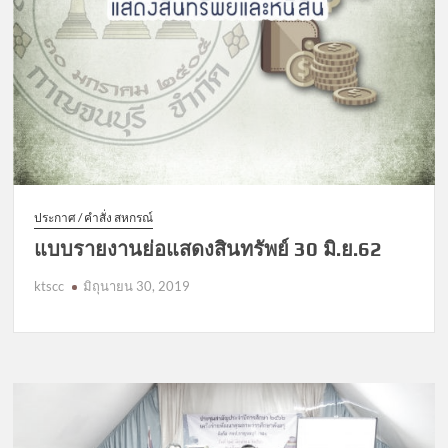
ประกาศ / คำสั่ง สหกรณ์
แบบรายงานย่อแสดงสินทรัพย์ 30 มิ.ย.62
ktscc
มิถุนายน 30, 2019