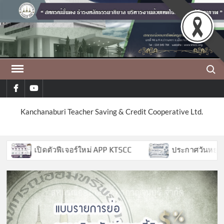
Skip
to
content
Search
facebook
youtube
Kanchanaburi Teacher Saving & Credit Cooperative Ltd.
เปิดตัวฟีเจอร์ใหม่ APP KTSCC
ประกาศวันหยุด ประจ