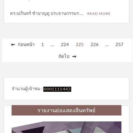
ดร.ณรินทร์ ชำนาญดู ประธานกรรมก …
READ MORE
Posts
ก่อนหน้า
1
…
224
225
226
…
257
pagination
ถัดไป
จำนวนผู้เข้าชม :
รายงานย่อแสดงสินทรัพย์