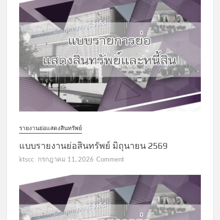
รายงานย่อแสดงสินทรัพย์
แบบรายงานย่อสินทรัพย์ มิถุนายน 2569
on
ktscc
กรกฎาคม 11, 2026
Comment
แบบ
รายงาน
ย่อ
สินทรัพย์
มิถุนายน