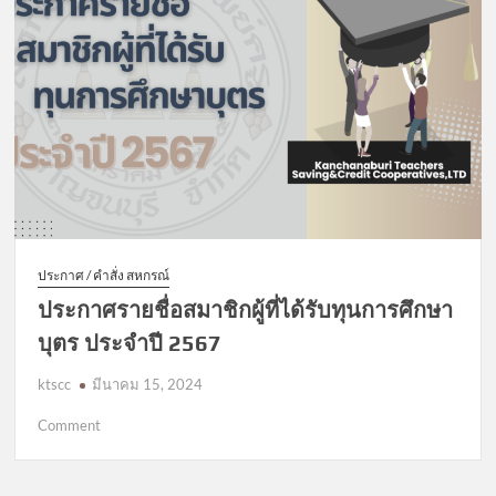
ประกาศ / คำสั่ง สหกรณ์
ประกาศรายชื่อสมาชิกผู้ที่ได้รับทุนการศึกษา
บุตร ประจำปี 2567
ktscc
มีนาคม 15, 2024
on
Comment
ประกาศ
ราย