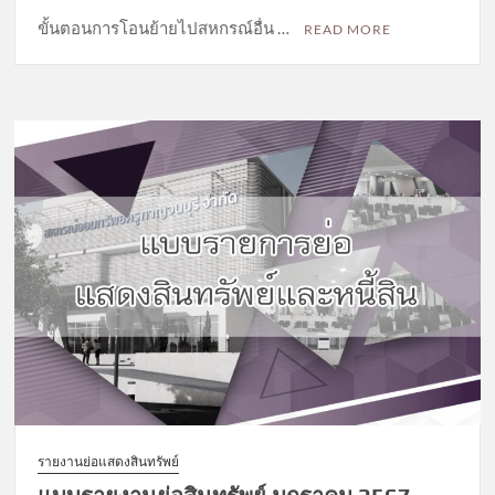
ขั้นตอนการโอนย้ายไปสหกรณ์อื่น …
READ MORE
รายงานย่อแสดงสินทรัพย์