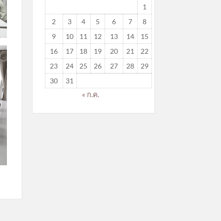
1
2
3
4
5
6
7
8
9
10
11
12
13
14
15
16
17
18
19
20
21
22
23
24
25
26
27
28
29
30
31
« ก.ค.