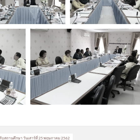
ะดับสถานศึกษา วันเสาร์ที่ 25 พฤษภาคม 2562