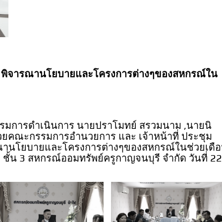
พิจารณานโยบายและโครงการต่างๆของสหกรณ์ใน
รมการดำเนินการ นายปราโมทย์ สรวมนาม ,นายนิ
มด้วยคณะกรรมการอำนวยการ และ เจ้าหน้าที่ ประชุม
านโยบายและโครงการต่างๆของสหกรณ์ในช่วยเดื
้น 3 สหกรณ์ออมทรัพย์ครูกาญจนบุรี จำกัด วันที่ 2