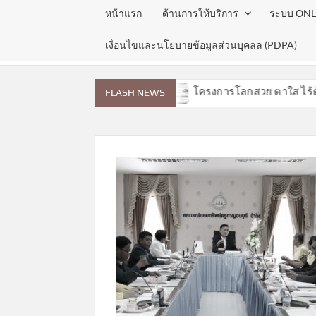
หน้าแรก
ด้านการให้บริการ
ระบบ ONL
เงื่อนไขและนโยบายข้อมูลส่วนบุคลล (PDPA)
ระจำเดือนสิงหาคม 2569
โครงการโลกสวย ตาใส ไร้ต้อกระ
FLASH NEWS