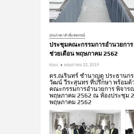
ประกาศ / คำสั่ง สหกรณ์
ประชุมคณะกรรมการอำนวยการ 
ช่วยเดือน พฤษภาคม 2562
ktscc
พฤษภาคม 22, 2019
ดร.ณรินทร์ ชำนาญดู ประธานกร
วัฒน์ วีระสุนทร ที่ปรึกษา พร้อ
คณะกรรมการอำนวยการ พิจารณ
พฤษภาคม 2562 ณ ห้องประชุม 2 ชั
พฤษภาคม 2562