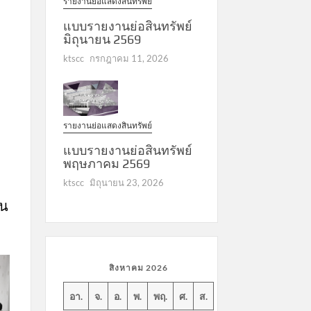
รายงานย่อแสดงสินทรัพย์
แบบรายงานย่อสินทรัพย์
มิถุนายน 2569
ktscc
กรกฎาคม 11, 2026
รายงานย่อแสดงสินทรัพย์
แบบรายงานย่อสินทรัพย์
พฤษภาคม 2569
ktscc
มิถุนายน 23, 2026
อน
2
สิงหาคม 2026
อา.
จ.
อ.
พ.
พฤ.
ศ.
ส.