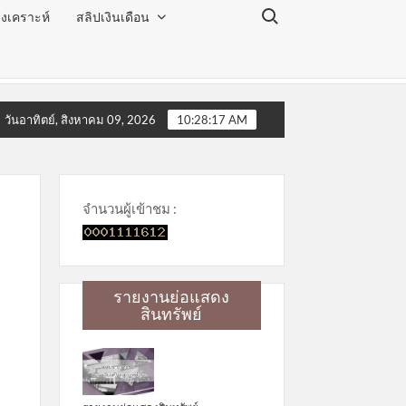
Search for:
งเคราะห์
สลิปเงินเดือน
ด ประจำเดือนสิงหาคม 2569
โครงการโลกสวย ตาใส ไร้ต้อก
วันอาทิตย์, สิงหาคม 09, 2026
10:28:18 AM
จำนวนผู้เข้าชม :
รายงานย่อแสดง
สินทรัพย์