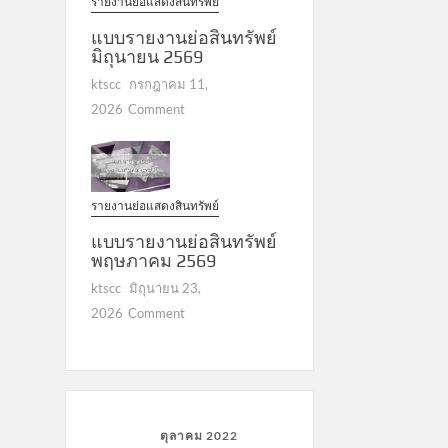
รายงานย่อแสดงสินทรัพย์
แบบรายงานย่อสินทรัพย์
มิถุนายน 2569
ktscc
กรกฎาคม 11,
on
2026
Comment
แบบ
รายงาน
ย่อ
สินทรัพย์
รายงานย่อแสดงสินทรัพย์
มิถุนายน
2569
แบบรายงานย่อสินทรัพย์
พฤษภาคม 2569
ktscc
มิถุนายน 23,
on
2026
Comment
แบบ
รายงาน
ย่อ
สินทรัพย์
พฤษภาคม
ตุลาคม 2022
2569