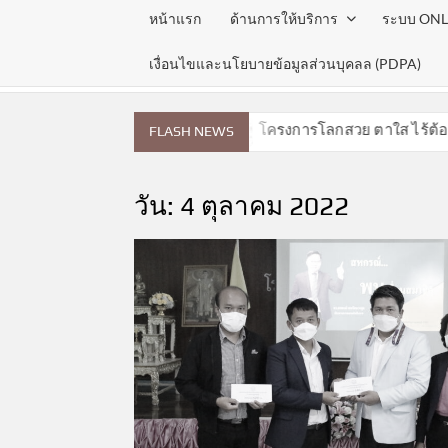
หน้าแรก
ด้านการให้บริการ
ระบบ ONL
เงื่อนไขและนโยบายข้อมูลส่วนบุคลล (PDPA)
ระจำเดือนสิงหาคม 2569
โครงการโลกสวย ตาใส ไร้ต้อกระจ
FLASH NEWS
วัน:
4 ตุลาคม 2022