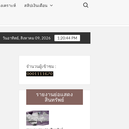
Search for:
งเคราะห์
สลิปเงินเดือน
 ประจำเดือนสิงหาคม 2569
โครงการโลกสวย ตาใส ไร้ต้อก
วันอาทิตย์, สิงหาคม 09, 2026
1:20:45 PM
จำนวนผู้เข้าชม :
รายงานย่อแสดง
สินทรัพย์