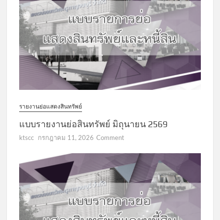
รายงานย่อแสดงสินทรัพย์
แบบรายงานย่อสินทรัพย์ มิถุนายน 2569
on
ktscc
กรกฎาคม 11, 2026
Comment
แบบ
รายงาน
ย่อ
สินทรัพย์
มิถุนายน
2569