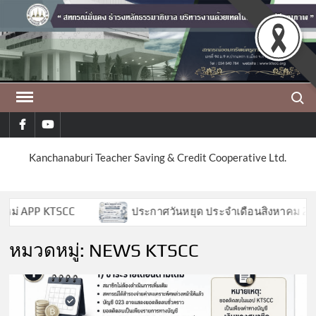
Skip
to
content
Search
facebook
youtube
Kanchanaburi Teacher Saving & Credit Cooperative Ltd.
 APP KTSCC
ประกาศวันหยุด ประจำเดือนสิงหาคม 2569
หมวดหมู่:
NEWS KTSCC