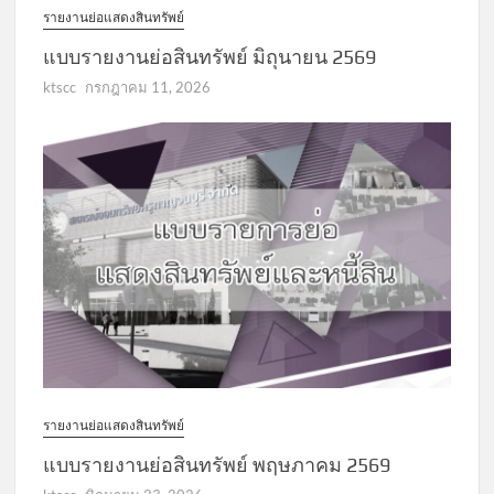
รายงานย่อแสดงสินทรัพย์
แบบรายงานย่อสินทรัพย์ มิถุนายน 2569
ktscc
กรกฎาคม 11, 2026
รายงานย่อแสดงสินทรัพย์
แบบรายงานย่อสินทรัพย์ พฤษภาคม 2569