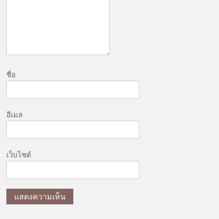
ชื่อ
อีเมล
เว็บไซต์