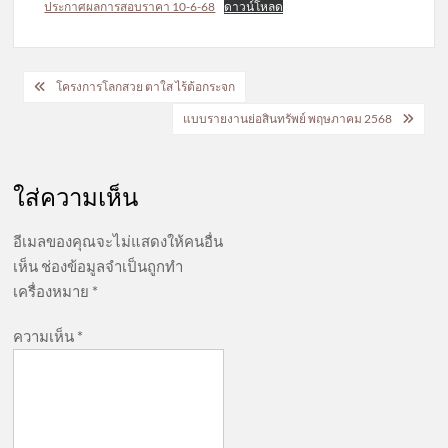
ประกาศผลการสอบราคา 10-6-68
ดาวน์โหลด
แนะแนว
โครงการโลกสวย ตาใส ไร้ต้อกระจก
เรื่อง
แบบรายงานย่อสินทรัพย์ พฤษภาคม 2568
ใส่ความเห็น
อีเมลของคุณจะไม่แสดงให้คนอื่น
เห็น
ช่องข้อมูลจำเป็นถูกทำ
เครื่องหมาย
*
ความเห็น
*