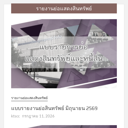
รายงานย่อแสดงสินทรัพย์
รายงานย่อแสดงสินทรัพย์
แบบรายงานย่อสินทรัพย์ มิถุนายน 2569
ktscc
กรกฎาคม 11, 2026