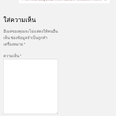
ใส่ความเห็น
อีเมลของคุณจะไม่แสดงให้คนอื่น
เห็น
ช่องข้อมูลจำเป็นถูกทำ
เครื่องหมาย
*
ความเห็น
*