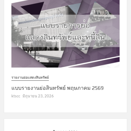
รายงานย่อแสดงสินทรัพย์
แบบรายงานย่อสินทรัพย์ พฤษภาคม 2569
ktscc
มิถุนายน 23, 2026