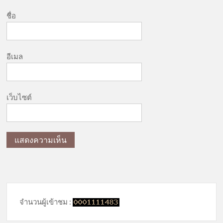
ชื่อ
อีเมล
เว็บไซต์
จำนวนผู้เข้าชม :