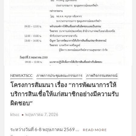
NEWS KTSCC
ภาพการประชุมคณะกรรมการ
ภาพกิจกรรมสหกรณ์
โครงการสัมมนา เรื่อง “การพัฒนาการให้
บริการสินเชื่อให้แก่สมาชิกอย่างมีความรับ
ผิดชอบ”
ktscc
พฤษภาคม 7, 2026
ระหว่างวันที่ 6-8 พฤษภาคม 2569 …
READ MORE