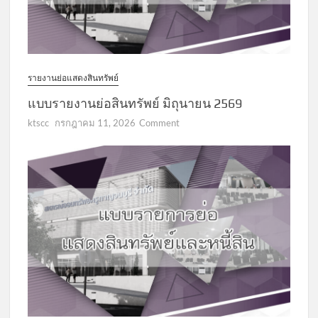
รายงานย่อแสดงสินทรัพย์
แบบรายงานย่อสินทรัพย์ มิถุนายน 2569
on
ktscc
กรกฎาคม 11, 2026
Comment
แบบ
รายงาน
ย่อ
สินทรัพย์
มิถุนายน
2569