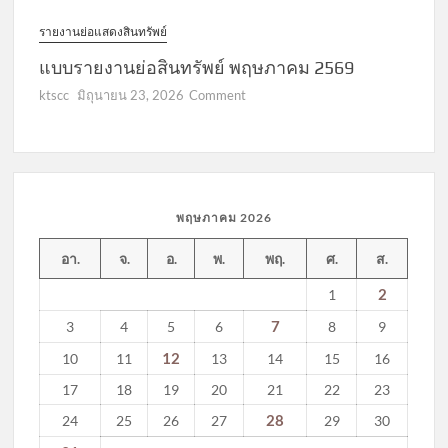
รายงานย่อแสดงสินทรัพย์
แบบรายงานย่อสินทรัพย์ พฤษภาคม 2569
on
ktscc
มิถุนายน 23, 2026
Comment
แบบ
รายงาน
ย่อ
สินทรัพย์
พฤษภาคม
พฤษภาคม 2026
2569
อา.
จ.
อ.
พ.
พฤ.
ศ.
ส.
2
1
7
3
4
5
6
8
9
12
10
11
13
14
15
16
17
18
19
20
21
22
23
28
24
25
26
27
29
30