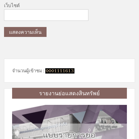
เว็บไซต์
จำนวนผู้เข้าชม :
รายงานย่อแสดงสินทรัพย์