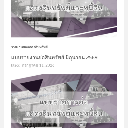
รายงานย่อแสดงสินทรัพย์
แบบรายงานย่อสินทรัพย์ มิถุนายน 2569
ktscc
กรกฎาคม 11, 2026