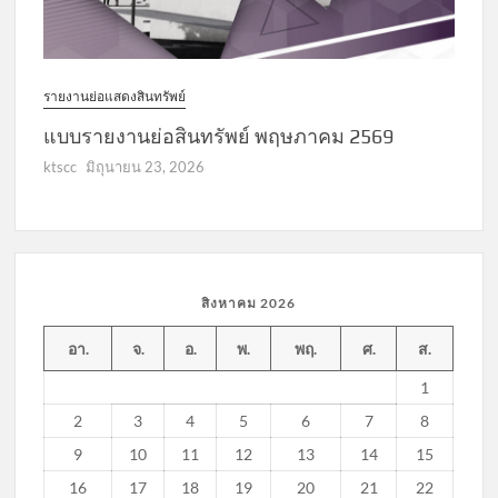
รายงานย่อแสดงสินทรัพย์
แบบรายงานย่อสินทรัพย์ พฤษภาคม 2569
ktscc
มิถุนายน 23, 2026
สิงหาคม 2026
อา.
จ.
อ.
พ.
พฤ.
ศ.
ส.
1
2
3
4
5
6
7
8
9
10
11
12
13
14
15
16
17
18
19
20
21
22