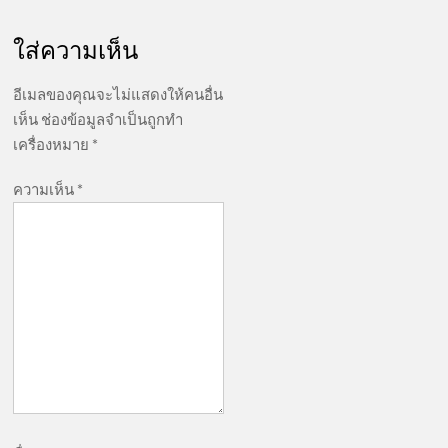
เรื่อง
ใส่ความเห็น
อีเมลของคุณจะไม่แสดงให้คนอื่น
เห็น
ช่องข้อมูลจำเป็นถูกทำ
เครื่องหมาย
*
ความเห็น
*