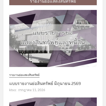
รายงานย่อแสดงสินทรัพย์
รายงานย่อแสดงสินทรัพย์
แบบรายงานย่อสินทรัพย์ มิถุนายน 2569
ktscc
กรกฎาคม 11, 2026