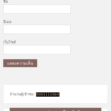
ชื่อ
อีเมล
เว็บไซต์
จำนวนผู้เข้าชม :