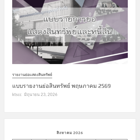
รายงานย่อแสดงสินทรัพย์
แบบรายงานย่อสินทรัพย์ พฤษภาคม 2569
ktscc
มิถุนายน 23, 2026
สิงหาคม 2026