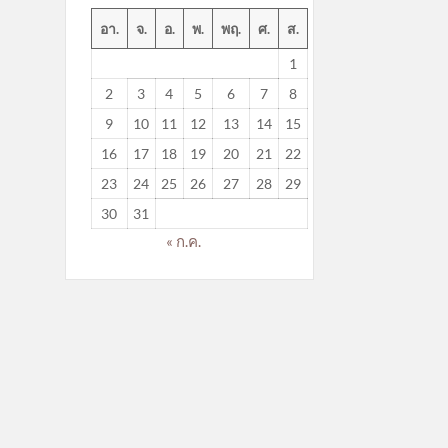
อา.
จ.
อ.
พ.
พฤ.
ศ.
ส.
1
2
3
4
5
6
7
8
9
10
11
12
13
14
15
16
17
18
19
20
21
22
23
24
25
26
27
28
29
30
31
« ก.ค.