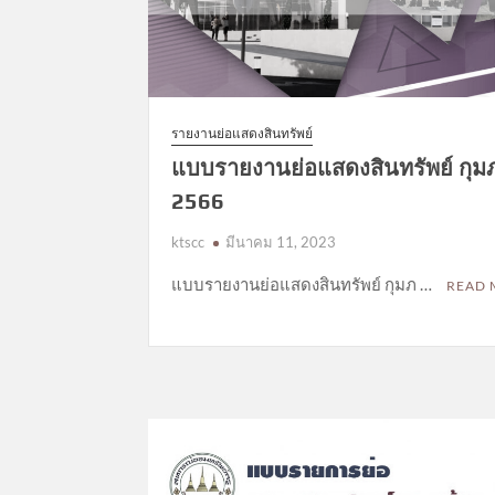
รายงานย่อแสดงสินทรัพย์
แบบรายงานย่อแสดงสินทรัพย์ กุมภ
2566
ktscc
มีนาคม 11, 2023
แบบรายงานย่อแสดงสินทรัพย์ กุมภ …
READ