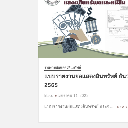
รายงานย่อแสดงสินทรัพย์
แบบรายงานย่อแสดงสินทรัพย์ ธั
2565
ktscc
มกราคม 11, 2023
แบบรายงานย่อแสดงสินทรัพย์ ประจ …
READ