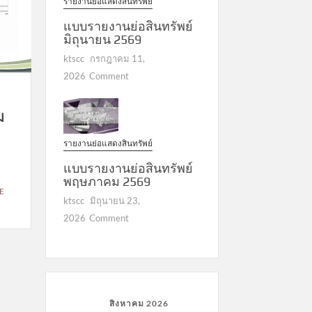
รายงานย่อแสดงสินทรัพย์
แบบรายงานย่อสินทรัพย์
มิถุนายน 2569
ktscc
กรกฎาคม 11,
on
2026
Comment
แบบ
รายงาน
ม
ย่อ
สินทรัพย์
รายงานย่อแสดงสินทรัพย์
มิถุนายน
2569
แบบรายงานย่อสินทรัพย์
พฤษภาคม 2569
E
ktscc
มิถุนายน 23,
on
2026
Comment
แบบ
รายงาน
ย่อ
สินทรัพย์
พฤษภาคม
สิงหาคม 2026
2569