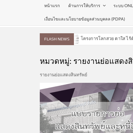
หน้าแรก
ด้านการให้บริการ
ระบบ ONL
เงื่อนไขและนโยบายข้อมูลส่วนบุคลล (PDPA)
ประจำเดือนสิงหาคม 2569
โครงการโลกสวย ตาใส ไร้ต้อกระ
FLASH NEWS
หมวดหมู่:
รายงานย่อแสดงสิ
รายงานย่อแสดงสินทรัพย์