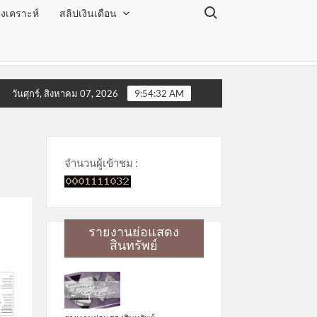
Search for:
งเคราะห์
สลิปเงินเดือน
ด ประจำเดือนสิงหาคม 2569
โครงการโลกสวย ตาใส ไร้ต้อ
วันศุกร์, สิงหาคม 07, 2026
9:54:33 AM
จำนวนผู้เข้าชม :
รายงานย่อแสดง
สินทรัพย์