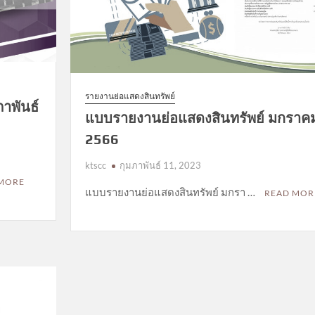
รายงานย่อแสดงสินทรัพย์
าพันธ์
แบบรายงานย่อแสดงสินทรัพย์ มกราค
2566
ktscc
กุมภาพันธ์ 11, 2023
 MORE
แบบรายงานย่อแสดงสินทรัพย์ มกรา …
READ MOR