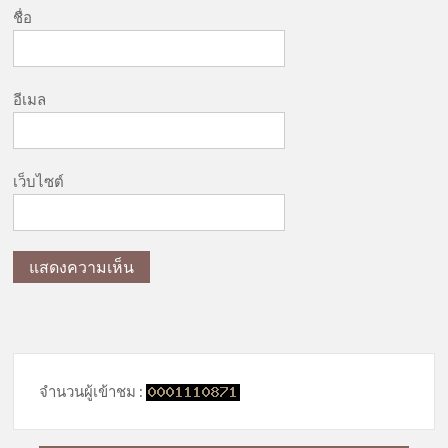
ชื่อ
อีเมล
เว็บไซต์
จำนวนผู้เข้าชม :