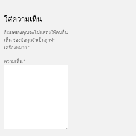
ใส่ความเห็น
อีเมลของคุณจะไม่แสดงให้คนอื่น
เห็น
ช่องข้อมูลจำเป็นถูกทำ
เครื่องหมาย
*
ความเห็น
*