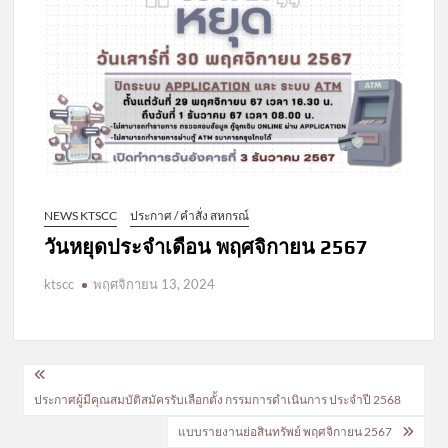
NEWS KTSCC
ประกาศ / คำสั่ง สหกรณ์
วันหยุดประจำเดือน พฤศจิกายน 2567
ktscc
พฤศจิกายน 13, 2024
แนะแนว
ประกาศผู้มีคุณสมบัติสมัครรับเลือกตั้ง กรรมการดำเนินการ ประจำปี 2568
เรื่อง
แบบรายงานย่อสินทรัพย์ พฤศจิกายน 2567