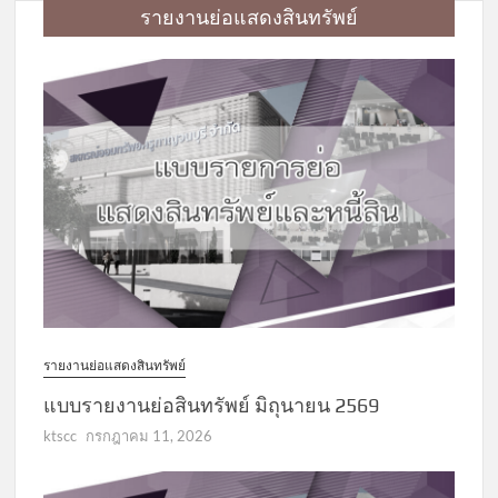
รายงานย่อแสดงสินทรัพย์
รายงานย่อแสดงสินทรัพย์
แบบรายงานย่อสินทรัพย์ มิถุนายน 2569
ktscc
กรกฎาคม 11, 2026