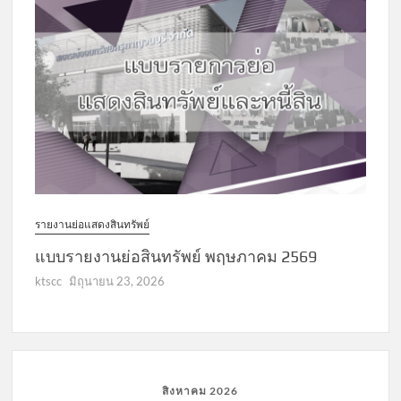
รายงานย่อแสดงสินทรัพย์
แบบรายงานย่อสินทรัพย์ พฤษภาคม 2569
ktscc
มิถุนายน 23, 2026
สิงหาคม 2026