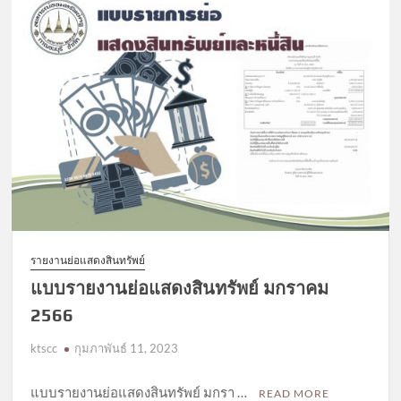
รายงานย่อแสดงสินทรัพย์
แบบรายงานย่อแสดงสินทรัพย์ มกราคม
2566
ktscc
กุมภาพันธ์ 11, 2023
แบบรายงานย่อแสดงสินทรัพย์ มกรา …
READ MORE