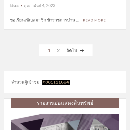
ktscc
กุมภาพันธ์ 4, 2023
ขอเรียนเชิญสมาชิก ข้าราชการบำน …
READ MORE
Posts
1
2
ถัดไป
pagination
จำนวนผู้เข้าชม :
รายงานย่อแสดงสินทรัพย์