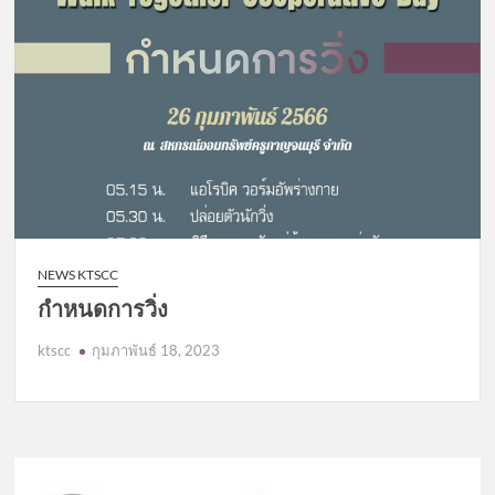
NEWS KTSCC
กำหนดการวิ่ง
ktscc
กุมภาพันธ์ 18, 2023