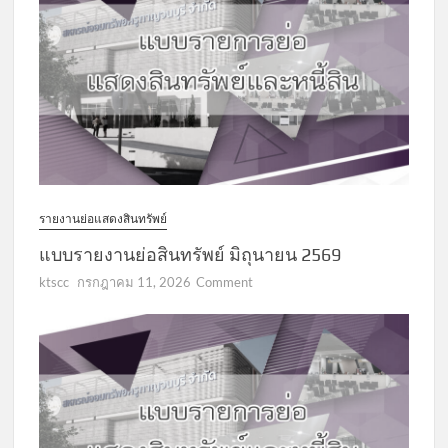
รายงานย่อแสดงสินทรัพย์
แบบรายงานย่อสินทรัพย์ มิถุนายน 2569
on
ktscc
กรกฎาคม 11, 2026
Comment
แบบ
รายงาน
ย่อ
สินทรัพย์
มิถุนายน
2569