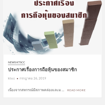
NEWS KTSCC
ประกาศเรื่องการถือหุ้นของสมาชิก
ktscc
กรกฎาคม 26, 2019
เนื่องจากสหกรณ์มีสภาพคล่องและม …
READ MORE