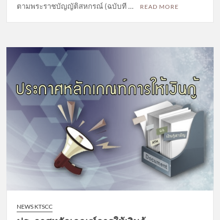
ตามพระราชบัญญัติสหกรณ์ (ฉบับที …
READ MORE
NEWS KTSCC