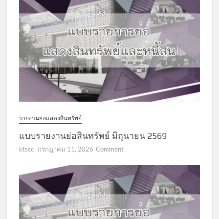
รายงานย่อแสดงสินทรัพย์
แบบรายงานย่อสินทรัพย์ มิถุนายน 2569
on
ktscc
กรกฎาคม 11, 2026
Comment
แบบ
รายงาน
ย่อ
สินทรัพย์
มิถุนายน
2569