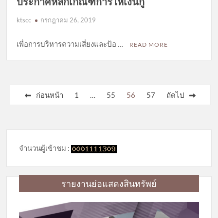
ประกาศหลักเกณฑ์การให้เงินกู้
ktscc
กรกฎาคม 26, 2019
เพื่อการบริหารความเสี่ยงและป้อ …
READ MORE
Posts
ก่อนหน้า
1
…
55
56
57
ถัดไป
pagination
จำนวนผู้เข้าชม :
รายงานย่อแสดงสินทรัพย์