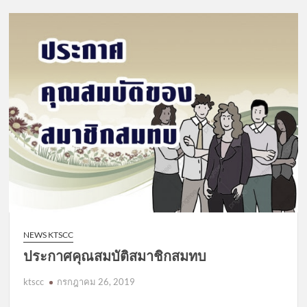
NEWS KTSCC
ประกาศคุณสมบัติสมาชิกสมทบ
ktscc
กรกฎาคม 26, 2019