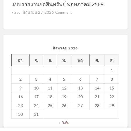
แบบรายงานย่อสินทรัพย์ พฤษภาคม 2569
on
ktscc
มิถุนายน 23, 2026
Comment
แบบ
รายงาน
ย่อ
สินทรัพย์
พฤษภาคม
สิงหาคม 2026
2569
อา.
จ.
อ.
พ.
พฤ.
ศ.
ส.
1
2
3
4
5
6
7
8
9
10
11
12
13
14
15
16
17
18
19
20
21
22
23
24
25
26
27
28
29
30
31
« ก.ค.