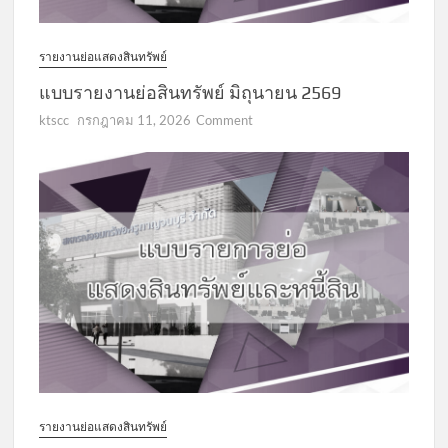
รายงานย่อแสดงสินทรัพย์
แบบรายงานย่อสินทรัพย์ มิถุนายน 2569
on
ktscc
กรกฎาคม 11, 2026
Comment
แบบ
รายงาน
ย่อ
สินทรัพย์
มิถุนายน
2569
รายงานย่อแสดงสินทรัพย์