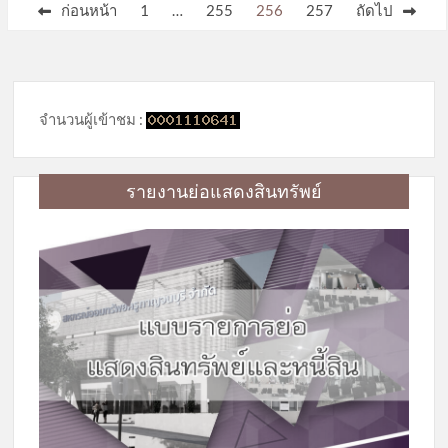
Posts
ก่อนหน้า
1
…
255
256
257
ถัดไป
pagination
จำนวนผู้เข้าชม :
รายงานย่อแสดงสินทรัพย์