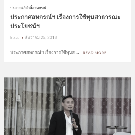
ประกาศ / คำสั่ง สหกรณ์
ประกาศสหกรณ์ฯ เรื่องการใช้ทุนสาธารณะ
ประโยชน์ฯ
ktscc
ธันวาคม 25, 2018
ประกาศสหกรณ์ฯ เรื่องการใช้ทุนส …
READ MORE