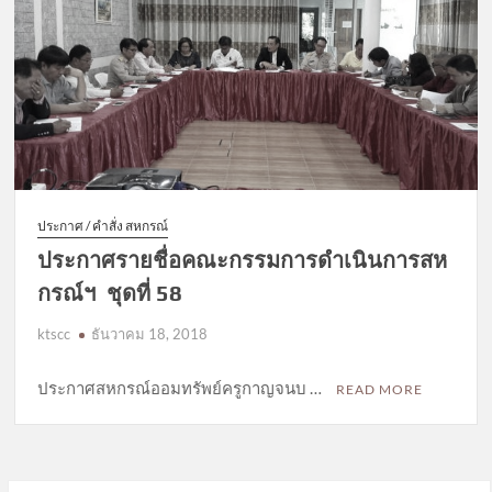
ประกาศ / คำสั่ง สหกรณ์
ประกาศรายชื่อคณะกรรมการดำเนินการสห
กรณ์ฯ ชุดที่ 58
ktscc
ธันวาคม 18, 2018
ประกาศสหกรณ์ออมทรัพย์ครูกาญจนบ …
READ MORE