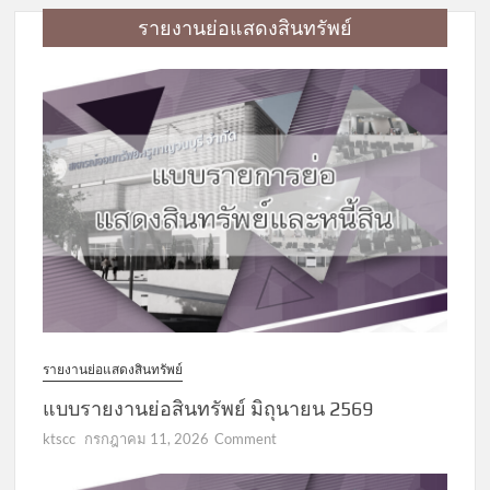
รายงานย่อแสดงสินทรัพย์
รายงานย่อแสดงสินทรัพย์
แบบรายงานย่อสินทรัพย์ มิถุนายน 2569
on
ktscc
กรกฎาคม 11, 2026
Comment
แบบ
รายงาน