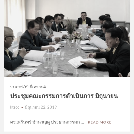
ประกาศ / คำสั่ง สหกรณ์
ประชุมคณะกรรมการดำเนินการ มิถุนายน
ktscc
มิถุนายน 22, 2019
ดร.ณรินทร์ ชำนาญดู ประธานกรรมก …
READ MORE