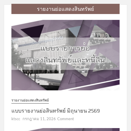
รายงานย่อแสดงสินทรัพย์
รายงานย่อแสดงสินทรัพย์
แบบรายงานย่อสินทรัพย์ มิถุนายน 2569
on
ktscc
กรกฎาคม 11, 2026
Comment
แบบ
รายงาน