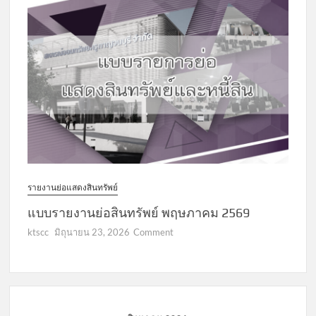
ย่อ
สินทรัพย์
มิถุนายน
2569
รายงานย่อแสดงสินทรัพย์
แบบรายงานย่อสินทรัพย์ พฤษภาคม 2569
on
ktscc
มิถุนายน 23, 2026
Comment
แบบ
รายงาน
ย่อ
สินทรัพย์
พฤษภาคม