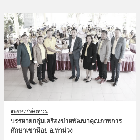
ประกาศ / คำสั่ง สหกรณ์
บรรยายกลุ่มเครืองข่ายพัฒนาคุณภาพการ
ศึกษาเขาน้อย อ.ท่าม่วง